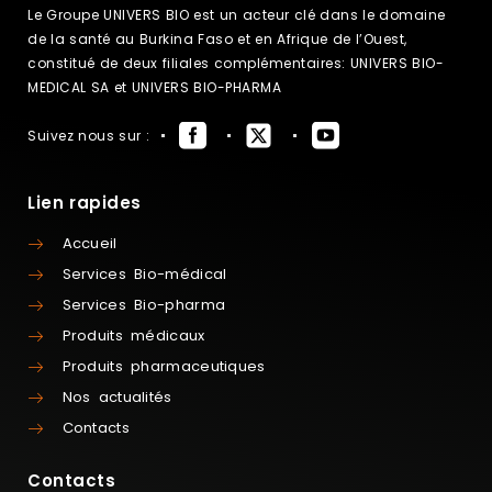
Le Groupe UNIVERS BIO est un acteur clé dans le domaine
de la santé au Burkina Faso et en Afrique de l’Ouest,
constitué de deux filiales complémentaires: UNIVERS BIO-
MEDICAL SA et UNIVERS BIO-PHARMA
Suivez nous sur :
Lien rapides
Accueil
Services Bio-médical
Services Bio-pharma
Produits médicaux
Produits pharmaceutiques
Nos actualités
Contacts
Contacts