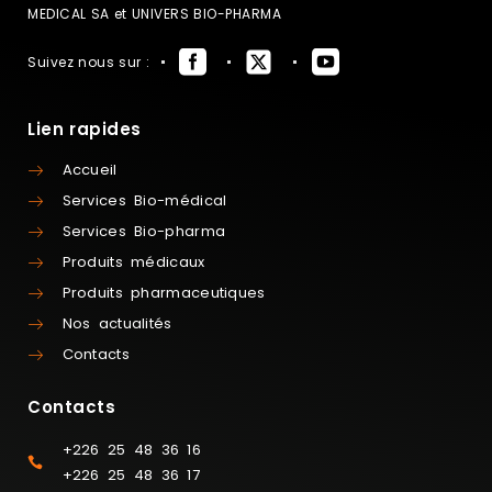
MEDICAL SA et UNIVERS BIO-PHARMA
Suivez nous sur :
Lien rapides
Accueil
Services Bio-médical
Services Bio-pharma
Produits médicaux
Produits pharmaceutiques
Nos actualités
Contacts
Contacts
+226 25 48 36 16
+226 25 48 36 17