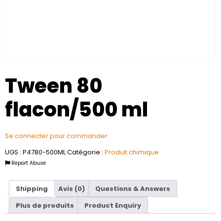
Tween 80
flacon/500 ml
Se connecter pour commander
UGS :
P4780-500ML
Catégorie :
Produit chimique
Report Abuse
Shipping
Avis (0)
Questions & Answers
Plus de produits
Product Enquiry