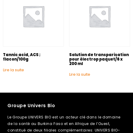
Tannic acid, ACS ;
Solution de transparisation
flacon/100g
pour électrop paquet/6 x
200 ml
Lire la suite
Lire la suite
Groupe Univers Bio
Le Groupe UNIVERS BIO est un acteur clé dans le domaine
de la santé au Burkina Faso et en Afrique de l’Ouest,
constitué de deux filiales complémentaires: UNIVERS BIO-