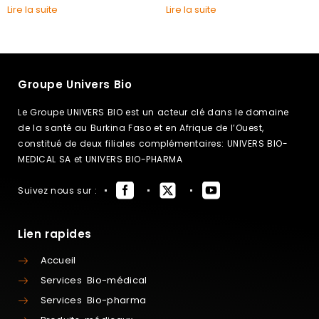
Lire la suite
Lire la suite
Groupe Univers Bio
Le Groupe UNIVERS BIO est un acteur clé dans le domaine
de la santé au Burkina Faso et en Afrique de l’Ouest,
constitué de deux filiales complémentaires: UNIVERS BIO-
MEDICAL SA et UNIVERS BIO-PHARMA
Suivez nous sur :
Lien rapides
Accueil
Services Bio-médical
Services Bio-pharma