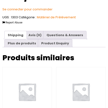
Se connecter pour commander
UGS :
1303
Catégorie :
Matériel de Prélèvement
Report Abuse
Shipping
Avis (0)
Questions & Answers
Plus de produits
Product Enquiry
Produits similaires