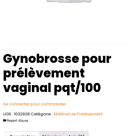
Gynobrosse pour
prélèvement
vaginal pqt/100
Se connecter pour commander
UGS :
1032928
Catégorie :
Matériel de Prélèvement
Report Abuse