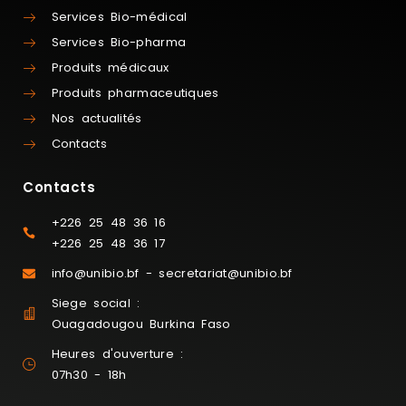
Services Bio-médical
Services Bio-pharma
Produits médicaux
Produits pharmaceutiques
Nos actualités
Contacts
Contacts
+226 25 48 36 16
+226 25 48 36 17
info@unibio.bf - secretariat@unibio.bf
Siege social :
Ouagadougou Burkina Faso
Heures d'ouverture :
07h30 - 18h