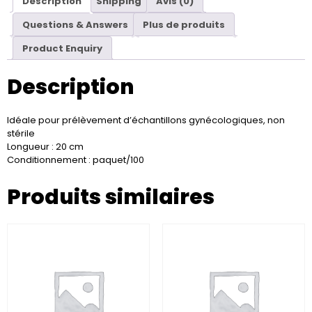
Description
Shipping
Avis (0)
Questions & Answers
Plus de produits
Product Enquiry
Description
Idéale pour prélèvement d’échantillons gynécologiques, non
stérile
Longueur : 20 cm
Conditionnement : paquet/100
Produits similaires