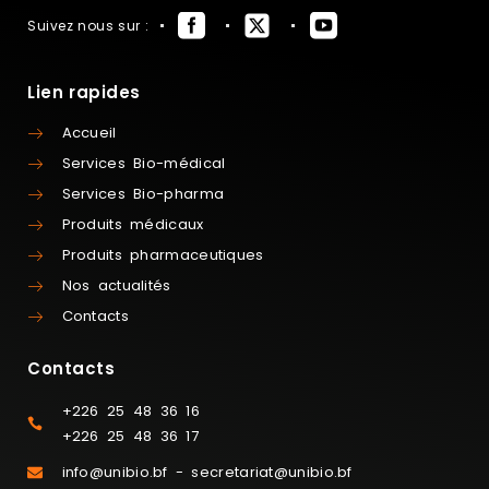
Suivez nous sur :
Lien rapides
Accueil
Services Bio-médical
Services Bio-pharma
Produits médicaux
Produits pharmaceutiques
Nos actualités
Contacts
Contacts
+226 25 48 36 16
+226 25 48 36 17
info@unibio.bf - secretariat@unibio.bf