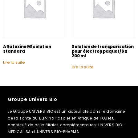
Aflatoxine M1 solution
Solution de transparisation
standard
pour électrop paquet/6 x
200 ml
Lire la suite
Lire la suite
Groupe Univers Bio
Le Groupe UNIVERS BIO est un acteur clé dans le domaine
de la santé au Burkina Faso et en Afrique de l’Ouest,
constitué de deux filiales complémentaires: UNIVERS BIO-
MEDICAL SA et UNIVERS BIO-PHARMA