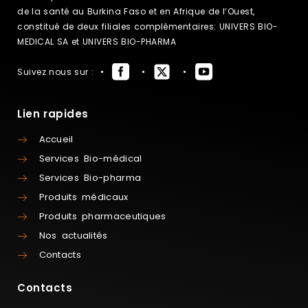
de la santé au Burkina Faso et en Afrique de l’Ouest,
constitué de deux filiales complémentaires: UNIVERS BIO-
MEDICAL SA et UNIVERS BIO-PHARMA
Suivez nous sur :
Lien rapides
Accueil
Services Bio-médical
Services Bio-pharma
Produits médicaux
Produits pharmaceutiques
Nos actualités
Contacts
Contacts