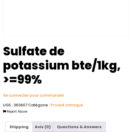
Sulfate de
potassium bte/1kg,
>=99%
Se connecter pour commander
UGS :
363607
Catégorie :
Produit chimique
Report Abuse
Shipping
Avis (0)
Questions & Answers