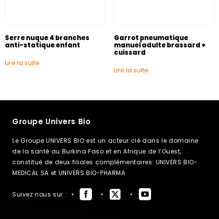
Serre nuque 4 branches
Garrot pneumatique
anti-statique enfant
manuel adulte brassard +
cuissard
Lire la suite
Lire la suite
Groupe Univers Bio
Le Groupe UNIVERS BIO est un acteur clé dans le domaine
de la santé au Burkina Faso et en Afrique de l’Ouest,
constitué de deux filiales complémentaires: UNIVERS BIO-
MEDICAL SA et UNIVERS BIO-PHARMA
Suivez nous sur :