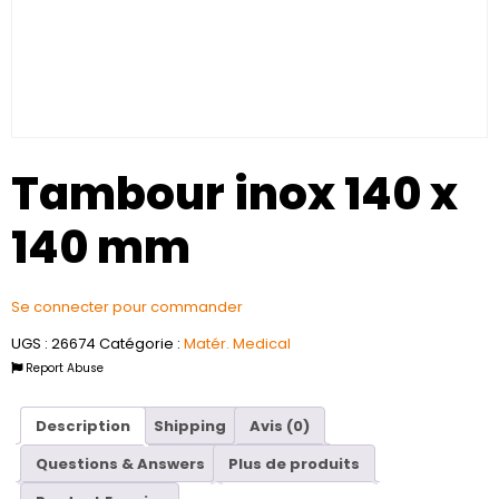
Tambour inox 140 x
140 mm
Se connecter pour commander
UGS :
26674
Catégorie :
Matér. Medical
Report Abuse
Description
Shipping
Avis (0)
Questions & Answers
Plus de produits