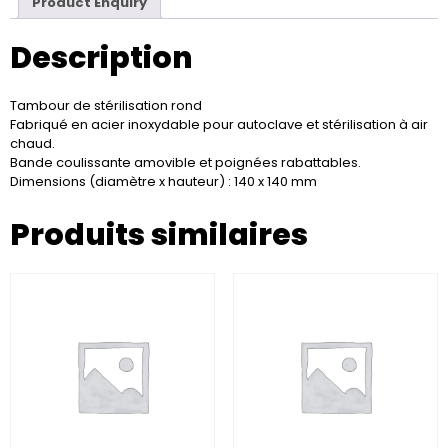
Product Enquiry
Description
Tambour de stérilisation rond
Fabriqué en acier inoxydable pour autoclave et stérilisation à air
chaud.
Bande coulissante amovible et poignées rabattables.
Dimensions (diamètre x hauteur) : 140 x 140 mm
Produits similaires