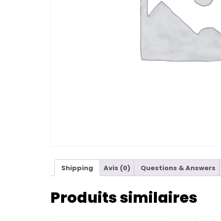
Shipping
Avis (0)
Questions & Answers
Produits similaires