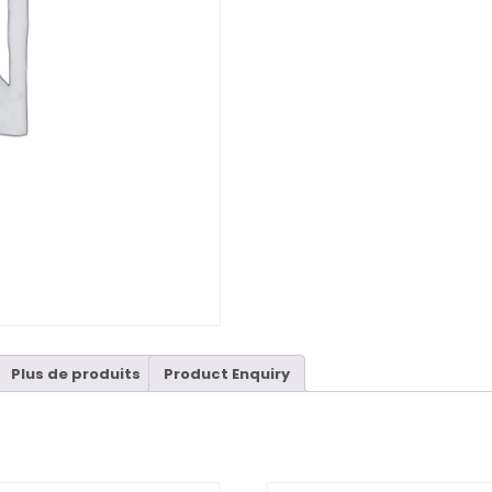
Plus de produits
Product Enquiry