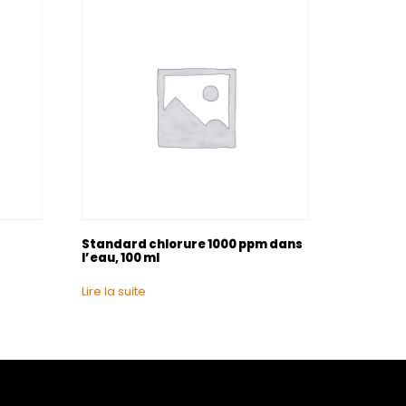
Standard chlorure 1000 ppm dans
l’eau, 100 ml
Lire la suite