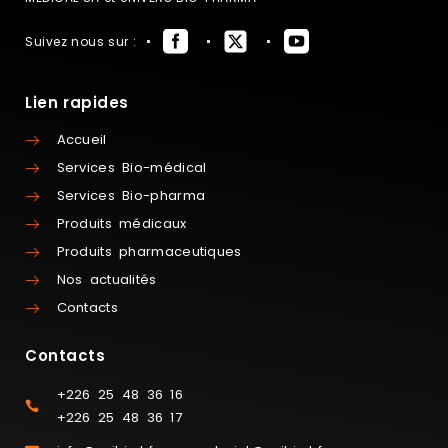
Suivez nous sur :
Lien rapides
Accueil
Services Bio-médical
Services Bio-pharma
Produits médicaux
Produits pharmaceutiques
Nos actualités
Contacts
Contacts
+226 25 48 36 16
+226 25 48 36 17