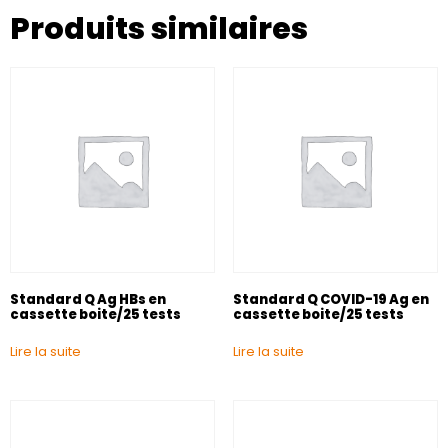
Produits similaires
Standard Q Ag HBs en
Standard Q COVID-19 Ag en
cassette boite/25 tests
cassette boite/25 tests
Lire la suite
Lire la suite