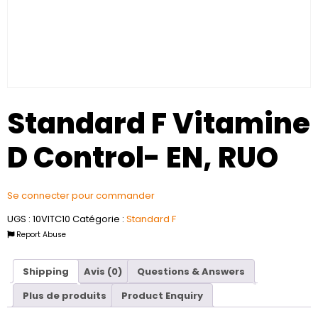
Standard F Vitamine
D Control- EN, RUO
Se connecter pour commander
UGS :
10VITC10
Catégorie :
Standard F
Report Abuse
Shipping
Avis (0)
Questions & Answers
Plus de produits
Product Enquiry