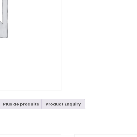
Plus de produits
Product Enquiry