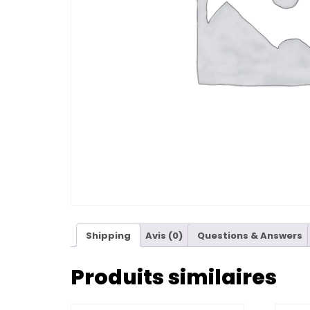
Shipping
Avis (0)
Questions & Answers
Produits similaires