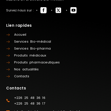
Suivez nous sur :
Lien rapides
Accueil
Services Bio-médical
Services Bio-pharma
Produits médicaux
Produits pharmaceutiques
Nos actualités
Contacts
Contacts
+226 25 48 36 16
+226 25 48 36 17