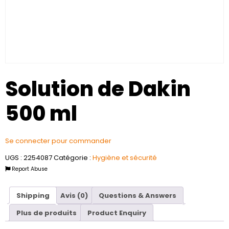
Solution de Dakin
500 ml
Se connecter pour commander
UGS :
2254087
Catégorie :
Hygiène et sécurité
Report Abuse
Shipping
Avis (0)
Questions & Answers
Plus de produits
Product Enquiry