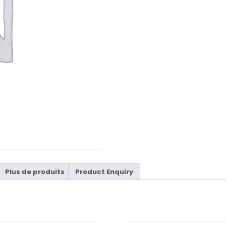
Plus de produits
Product Enquiry