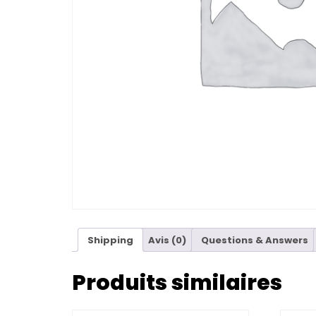
Shipping
Avis (0)
Questions & Answers
Produits similaires