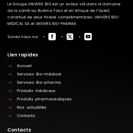
Le Groupe UNIVERS BIO est un acteur clé dans le domaine
de la santé au Burkina Faso et en Afrique de l’Ouest,
constitué de deux filiales complémentaires: UNIVERS BIO-
MEDICAL SA et UNIVERS BIO-PHARMA
Suivez nous sur :
Lien rapides
Accueil
Services Bio-médical
Services Bio-pharma
Produits médicaux
Produits pharmaceutiques
Nos actualités
Contacts
Contacts