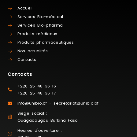
Accueil
Services Bio-médical
Services Bio-pharma
Produits médicaux
Produits pharmaceutiques
Nos actualités
Contacts
Contacts
+226 25 48 36 16
+226 25 48 36 17
info@unibio.bf - secretariat@unibio.bf
Siege social :
Ouagadougou Burkina Faso
Heures d'ouverture :