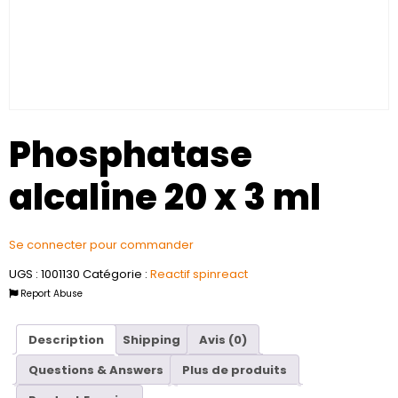
Phosphatase
alcaline 20 x 3 ml
Se connecter pour commander
UGS :
1001130
Catégorie :
Reactif spinreact
Report Abuse
Description
Shipping
Avis (0)
Questions & Answers
Plus de produits