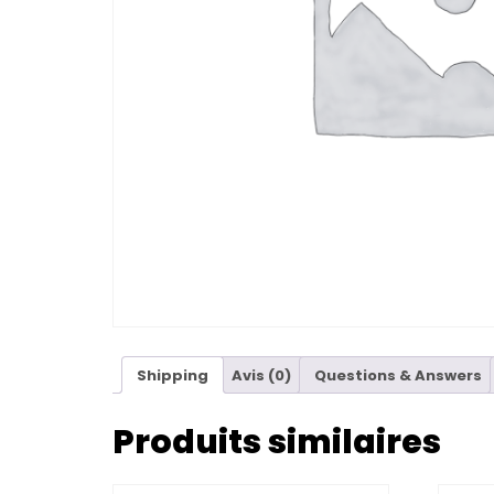
Shipping
Avis (0)
Questions & Answers
Produits similaires