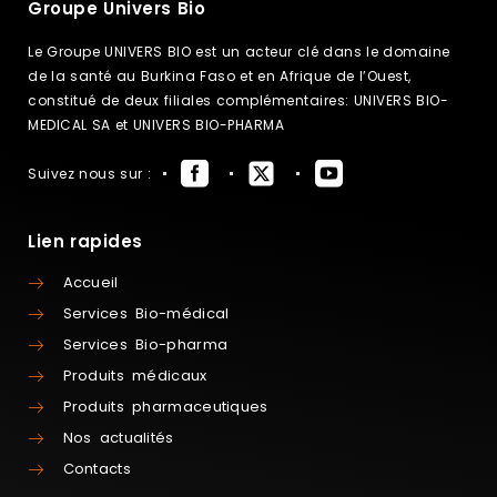
Groupe Univers Bio
Le Groupe UNIVERS BIO est un acteur clé dans le domaine
de la santé au Burkina Faso et en Afrique de l’Ouest,
constitué de deux filiales complémentaires: UNIVERS BIO-
MEDICAL SA et UNIVERS BIO-PHARMA
Suivez nous sur :
Lien rapides
Accueil
Services Bio-médical
Services Bio-pharma
Produits médicaux
Produits pharmaceutiques
Nos actualités
Contacts