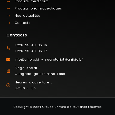
Produits médicaux
Produits pharmaceutiques
Nos actualités
Contacts
Contacts
+226 25 48 36 16
+226 25 48 36 17
info@unibio.bf - secretariat@unibio.bf
Siege social :
Ouagadougou Burkina Faso
Heures d'ouverture :
07h30 - 18h
Copyright © 2024 Groupe Univers Bio tout droit réservés