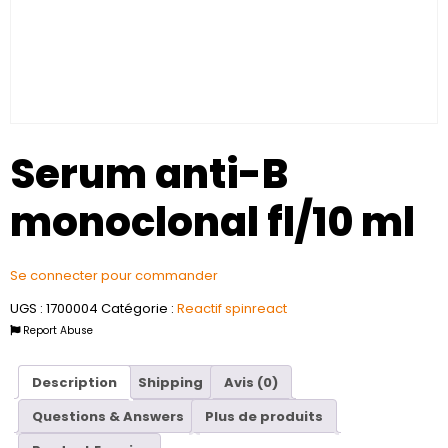
Serum anti-B
monoclonal fl/10 ml
Se connecter pour commander
UGS :
1700004
Catégorie :
Reactif spinreact
Report Abuse
Description
Shipping
Avis (0)
Questions & Answers
Plus de produits