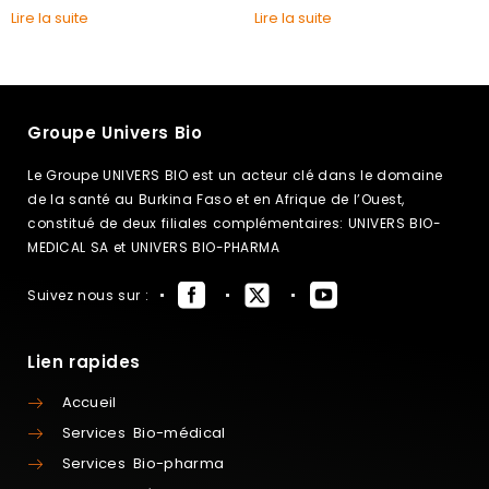
Lire la suite
Lire la suite
Groupe Univers Bio
Le Groupe UNIVERS BIO est un acteur clé dans le domaine
de la santé au Burkina Faso et en Afrique de l’Ouest,
constitué de deux filiales complémentaires: UNIVERS BIO-
MEDICAL SA et UNIVERS BIO-PHARMA
Suivez nous sur :
Lien rapides
Accueil
Services Bio-médical
Services Bio-pharma