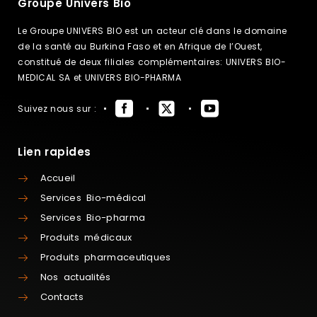
Groupe Univers Bio
Le Groupe UNIVERS BIO est un acteur clé dans le domaine
de la santé au Burkina Faso et en Afrique de l’Ouest,
constitué de deux filiales complémentaires: UNIVERS BIO-
MEDICAL SA et UNIVERS BIO-PHARMA
Suivez nous sur :
Lien rapides
Accueil
Services Bio-médical
Services Bio-pharma
Produits médicaux
Produits pharmaceutiques
Nos actualités
Contacts