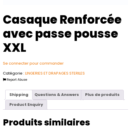
Casaque Renforcée
avec passe pousse
XXL
Se connecter pour commander
Catégorie :
LINGERIES ET DRAPAGES STERILES
Report Abuse
Shipping
Questions & Answers
Plus de produits
Product Enquiry
Produits similaires