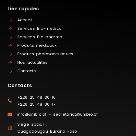
Lien rapides
Accueil
Services Bio-médical
Services Bio-pharma
Produits médicaux
Produits pharmaceutiques
Nos actualités
Contacts
Contacts
+226 25 48 36 16
+226 25 48 36 17
info@unibio.bf - secretariat@unibio.bf
Siege social :
Ouagadougou Burkina Faso