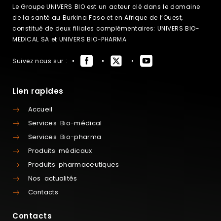
Le Groupe UNIVERS BIO est un acteur clé dans le domaine
de la santé au Burkina Faso et en Afrique de l’Ouest,
constitué de deux filiales complémentaires: UNIVERS BIO-
MEDICAL SA et UNIVERS BIO-PHARMA
Suivez nous sur :
Lien rapides
Accueil
Services Bio-médical
Services Bio-pharma
Produits médicaux
Produits pharmaceutiques
Nos actualités
Contacts
Contacts