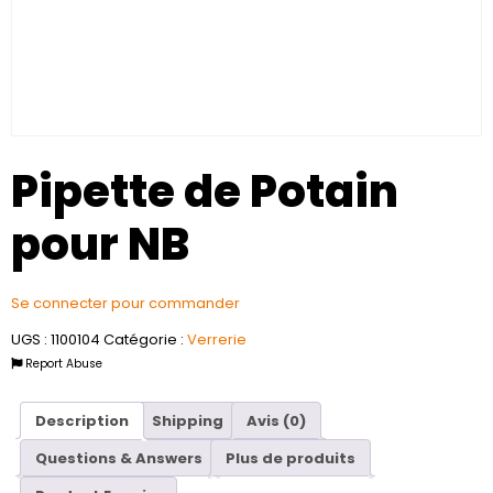
Pipette de Potain
pour NB
Se connecter pour commander
UGS :
1100104
Catégorie :
Verrerie
Report Abuse
Description
Shipping
Avis (0)
Questions & Answers
Plus de produits