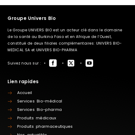
Groupe Univers Bio
Le Groupe UNIVERS BIO est un acteur clé dans le domaine
de la santé au Burkina Faso et en Afrique de l’Ouest,
constitué de deux filiales complémentaires: UNIVERS BIO-
MEDICAL SA et UNIVERS BIO-PHARMA
Suivez nous sur :
Lien rapides
Accueil
Services Bio-médical
Services Bio-pharma
Produits médicaux
Produits pharmaceutiques
Nos actualités