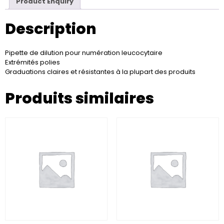
Product Enquiry
Description
Pipette de dilution pour numération leucocytaire
Extrémités polies
Graduations claires et résistantes à la plupart des produits
Produits similaires