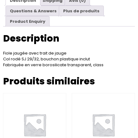
Description
Shipping
Avis (0)
Questions & Answers
Plus de produits
Product Enquiry
Description
Fiole jaugée avec trait de jauge
Col rodé SJ 29/32, bouchon plastique inclut
Fabriquée en verre borosilicate transparent, class
Produits similaires