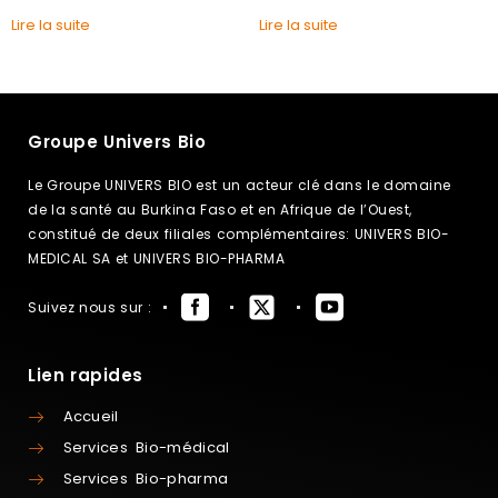
Lire la suite
Lire la suite
Groupe Univers Bio
Le Groupe UNIVERS BIO est un acteur clé dans le domaine
de la santé au Burkina Faso et en Afrique de l’Ouest,
constitué de deux filiales complémentaires: UNIVERS BIO-
MEDICAL SA et UNIVERS BIO-PHARMA
Suivez nous sur :
Lien rapides
Accueil
Services Bio-médical
Services Bio-pharma