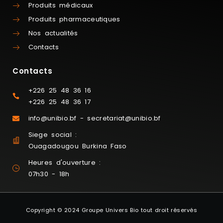
Produits médicaux
Produits pharmaceutiques
Nos actualités
Contacts
Contacts
+226 25 48 36 16
+226 25 48 36 17
info@unibio.bf - secretariat@unibio.bf
Siege social :
Ouagadougou Burkina Faso
Heures d'ouverture :
07h30 - 18h
Copyright © 2024 Groupe Univers Bio tout droit réservés