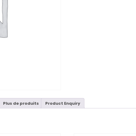
Plus de produits
Product Enquiry