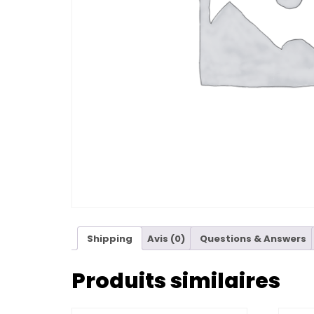
Shipping
Avis (0)
Questions & Answers
Produits similaires