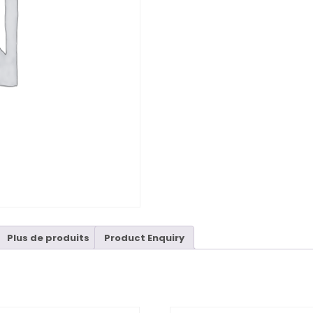
Plus de produits
Product Enquiry