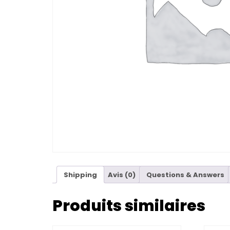
Shipping
Avis (0)
Questions & Answers
Produits similaires