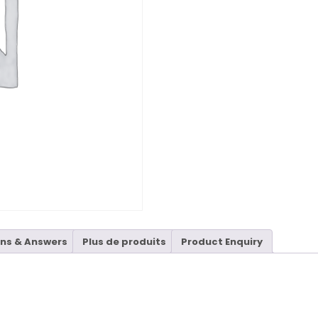
ns & Answers
Plus de produits
Product Enquiry