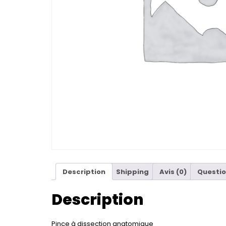
Description
Shipping
Avis (0)
Questio
Description
Pince à dissection anatomique