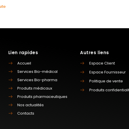
uite
Lien rapides
Autres liens
Accueil
Espace Client
Services Bio-médical
Espace Fournisseur
Services Bio-pharma
Politique de vente
Produits médicaux
Produits confidentiali
Produits pharmaceutiques
Nos actualités
Contacts