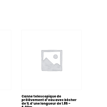
Canne telescopique de
prélèvement d’eau avec bécher
de 1L d’une longueur de 1.85 –