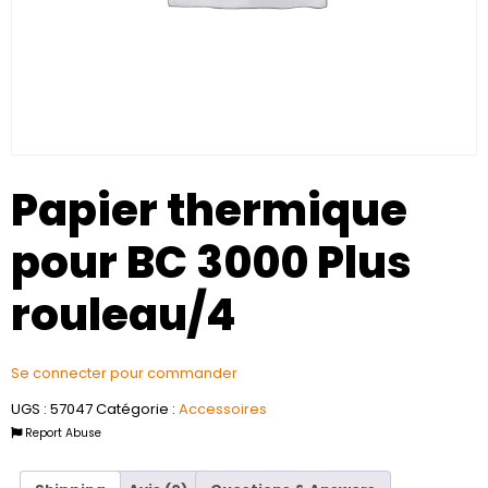
Papier thermique
pour BC 3000 Plus
rouleau/4
Se connecter pour commander
UGS :
57047
Catégorie :
Accessoires
Report Abuse