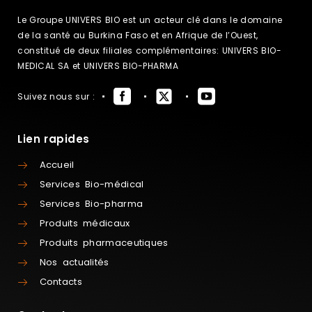
Le Groupe UNIVERS BIO est un acteur clé dans le domaine
de la santé au Burkina Faso et en Afrique de l’Ouest,
constitué de deux filiales complémentaires: UNIVERS BIO-
MEDICAL SA et UNIVERS BIO-PHARMA
Suivez nous sur :
Lien rapides
Accueil
Services Bio-médical
Services Bio-pharma
Produits médicaux
Produits pharmaceutiques
Nos actualités
Contacts