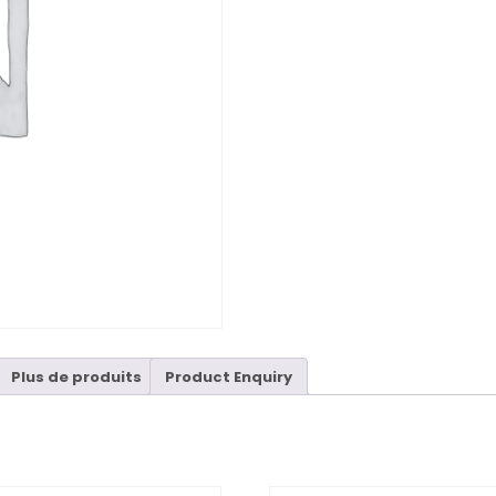
Plus de produits
Product Enquiry