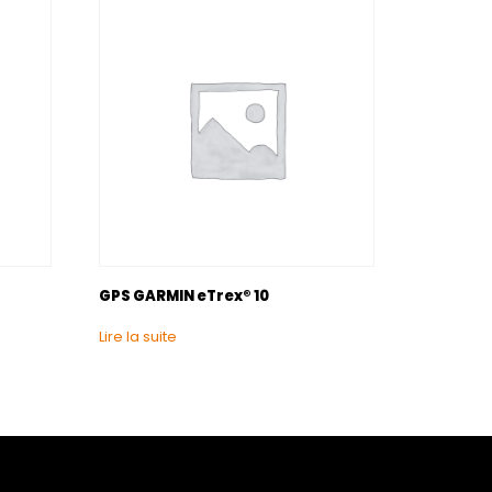
GPS GARMIN eTrex® 10
Lire la suite