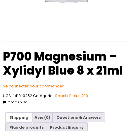
P700 Magnesium –
Xylidyl Blue 8 x 21ml
Se connecter pour commander
UGS :
1419-0252
Catégorie :
Reactif Pictus 700
Report Abuse
Shipping
Avis (0)
Questions & Answers
Plus de produits
Product Enquiry