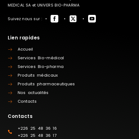
MEDICAL SA et UNIVERS BIO-PHARMA
Suivez nous sur :
Lien rapides
Accueil
Services Bio-médical
Services Bio-pharma
Produits médicaux
Produits pharmaceutiques
Nos actualités
Contacts
Contacts
+226 25 48 36 16
+226 25 48 36 17