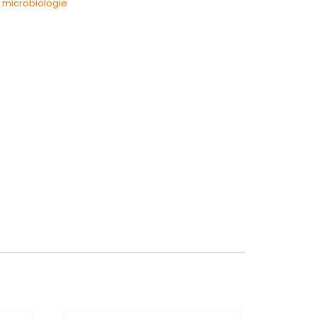
f microbiologie