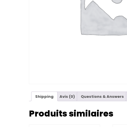
Shipping
Avis (0)
Questions & Answers
Produits similaires