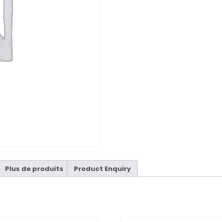
Plus de produits
Product Enquiry