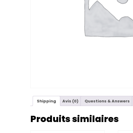
Shipping
Avis (0)
Questions & Answers
Produits similaires