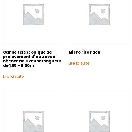
Canne telescopique de
Micro rita rack
prélèvement d’eau avec
bécher de 1L d’une longueur
Lire la suite
de 1.85 – 6.00m
Lire la suite