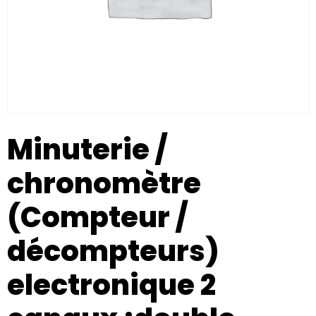
Minuterie /
chronomètre
(Compteur /
décompteurs)
electronique 2