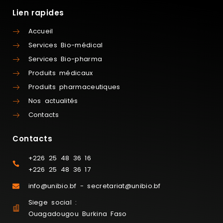
Lien rapides
Accueil
Services Bio-médical
Services Bio-pharma
Produits médicaux
Produits pharmaceutiques
Nos actualités
Contacts
Contacts
+226 25 48 36 16
+226 25 48 36 17
info@unibio.bf - secretariat@unibio.bf
Siege social :
Ouagadougou Burkina Faso