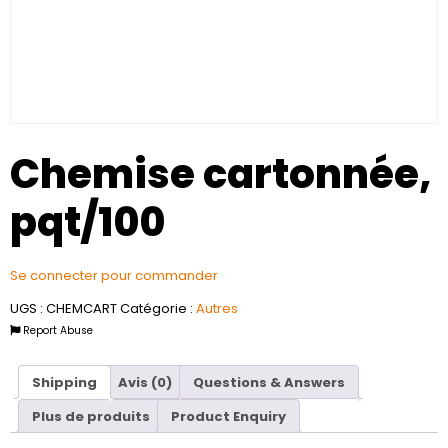
Chemise cartonnée,
pqt/100
Se connecter pour commander
UGS :
CHEMCART
Catégorie :
Autres
Report Abuse
Shipping
Avis (0)
Questions & Answers
Plus de produits
Product Enquiry