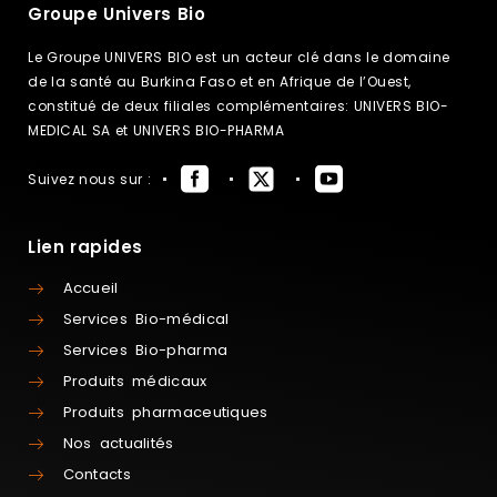
Groupe Univers Bio
Le Groupe UNIVERS BIO est un acteur clé dans le domaine
de la santé au Burkina Faso et en Afrique de l’Ouest,
constitué de deux filiales complémentaires: UNIVERS BIO-
MEDICAL SA et UNIVERS BIO-PHARMA
Suivez nous sur :
Lien rapides
Accueil
Services Bio-médical
Services Bio-pharma
Produits médicaux
Produits pharmaceutiques
Nos actualités
Contacts