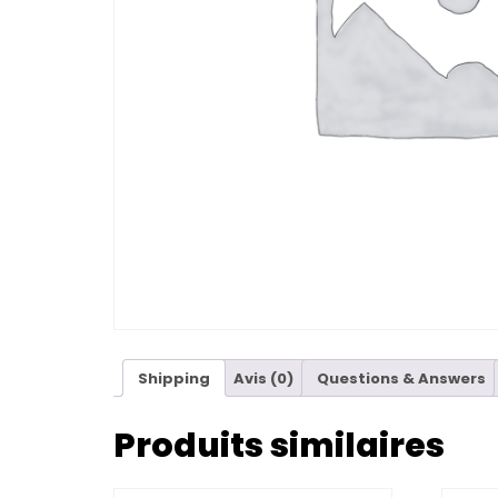
Shipping
Avis (0)
Questions & Answers
Produits similaires