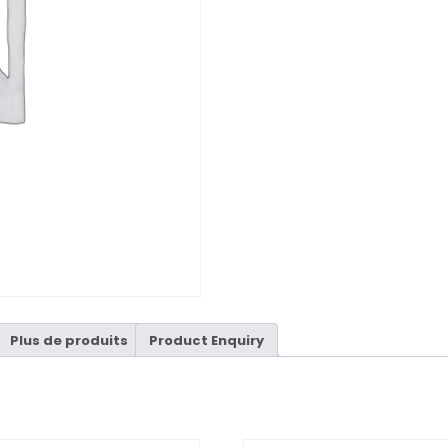
Plus de produits
Product Enquiry