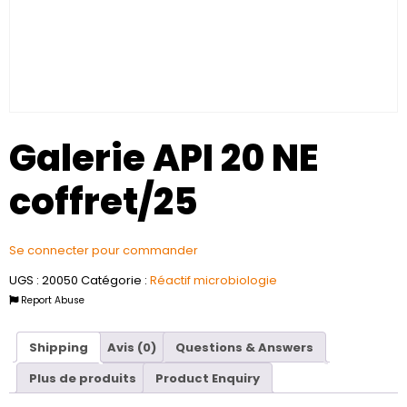
Galerie API 20 NE
coffret/25
Se connecter pour commander
UGS :
20050
Catégorie :
Réactif microbiologie
Report Abuse
Shipping
Avis (0)
Questions & Answers
Plus de produits
Product Enquiry