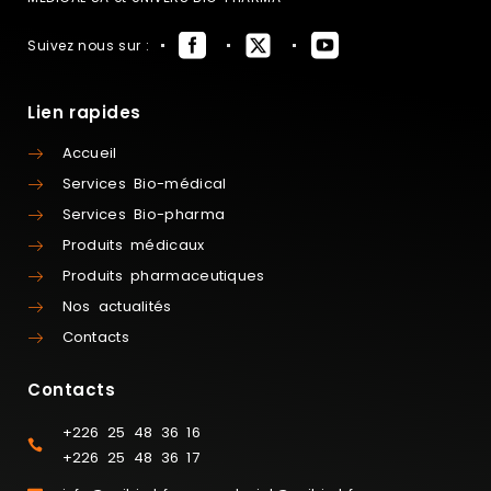
Suivez nous sur :
Lien rapides
Accueil
Services Bio-médical
Services Bio-pharma
Produits médicaux
Produits pharmaceutiques
Nos actualités
Contacts
Contacts
+226 25 48 36 16
+226 25 48 36 17