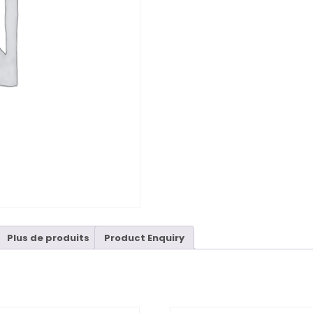
Plus de produits
Product Enquiry