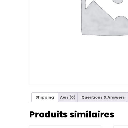
Shipping
Avis (0)
Questions & Answers
Produits similaires