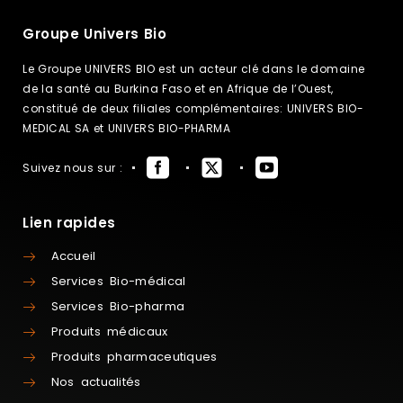
Groupe Univers Bio
Le Groupe UNIVERS BIO est un acteur clé dans le domaine
de la santé au Burkina Faso et en Afrique de l’Ouest,
constitué de deux filiales complémentaires: UNIVERS BIO-
MEDICAL SA et UNIVERS BIO-PHARMA
Suivez nous sur :
Lien rapides
Accueil
Services Bio-médical
Services Bio-pharma
Produits médicaux
Produits pharmaceutiques
Nos actualités