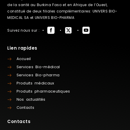
de la santé au Burkina Faso et en Afrique de l’Ouest,
constitué de deux filiales complémentaires: UNIVERS BIO-
MEDICAL SA et UNIVERS BIO-PHARMA
Suivez nous sur :
Lien rapides
Accueil
Services Bio-médical
Services Bio-pharma
Produits médicaux
Produits pharmaceutiques
Nos actualités
Contacts
Contacts