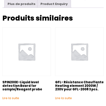
Plus de produits
Product Enquiry
Produits similaires
SPIN200E-Liquid level
GFL- Résistance Chauffante
detection Board for
Heating element 2000W /
sample/Reagent probe
230V pour GFL-2008 3 pcs.
Lire la suite
Lire la suite