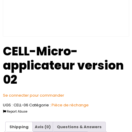
CELL-Micro-
applicateur version
02
Se connecter pour commander
UGS :
CELL-06
Catégorie :
Pièce de réchange
Report Abuse
Shipping
Avis (0)
Questions & Answers