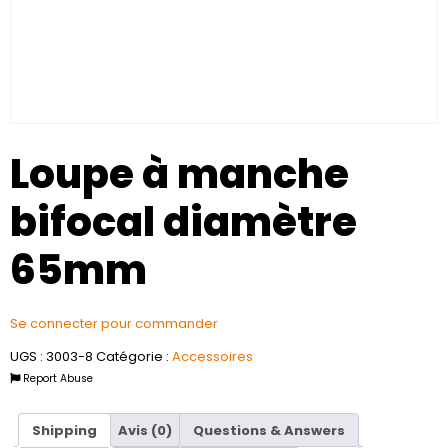
Loupe à manche
bifocal diamètre
65mm
Se connecter pour commander
UGS :
3003-8
Catégorie :
Accessoires
Report Abuse
Shipping
Avis (0)
Questions & Answers