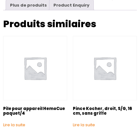
Plus de produits
Product Enquiry
Produits similaires
Pile pour appareil HemoCue
Pince Kocher, droit, S/G, 16
paquet/4
cm, sans griffe
Lire la suite
Lire la suite