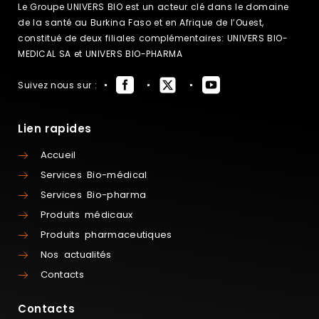
Le Groupe UNIVERS BIO est un acteur clé dans le domaine
de la santé au Burkina Faso et en Afrique de l’Ouest,
constitué de deux filiales complémentaires: UNIVERS BIO-
MEDICAL SA et UNIVERS BIO-PHARMA
Suivez nous sur :
Lien rapides
Accueil
Services Bio-médical
Services Bio-pharma
Produits médicaux
Produits pharmaceutiques
Nos actualités
Contacts
Contacts