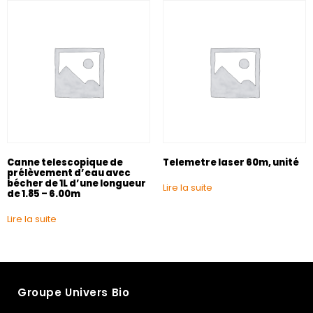
Canne telescopique de
Telemetre laser 60m, unité
prélèvement d’eau avec
bécher de 1L d’une longueur
Lire la suite
de 1.85 – 6.00m
Lire la suite
Groupe Univers Bio