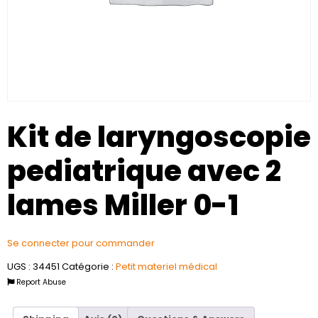
Kit de laryngoscopie
pediatrique avec 2
lames Miller 0-1
Se connecter pour commander
UGS :
34451
Catégorie :
Petit materiel médical
Report Abuse