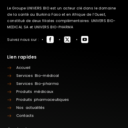
Le Groupe UNIVERS BIO est un acteur clé dans le domaine
de la santé au Burkina Faso et en Afrique de l’Ouest,
constitué de deux filiales complémentaires: UNIVERS BIO-
MEDICAL SA et UNIVERS BIO-PHARMA
Suivez nous sur :
Lien rapides
Accueil
Services Bio-médical
Services Bio-pharma
Produits médicaux
Produits pharmaceutiques
Nos actualités
Contacts