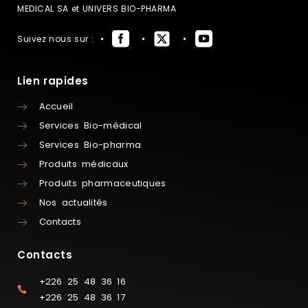
MEDICAL SA et UNIVERS BIO-PHARMA
Suivez nous sur :
Lien rapides
Accueil
Services Bio-médical
Services Bio-pharma
Produits médicaux
Produits pharmaceutiques
Nos actualités
Contacts
Contacts
+226 25 48 36 16
+226 25 48 36 17