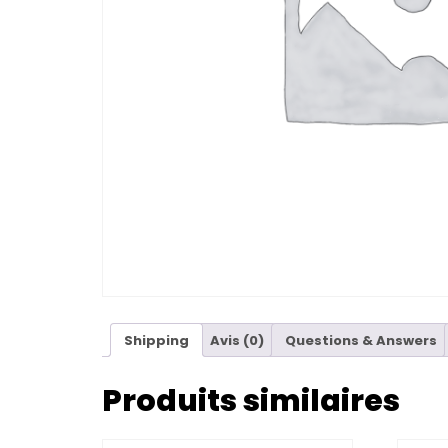
Shipping
Avis (0)
Questions & Answers
Produits similaires