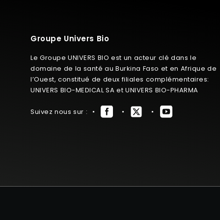
Groupe Univers Bio
Le Groupe UNIVERS BIO est un acteur clé dans le
domaine de la santé au Burkina Faso et en Afrique de
l’Ouest, constitué de deux filiales complémentaires:
UNIVERS BIO-MEDICAL SA et UNIVERS BIO-PHARMA
Suivez nous sur :