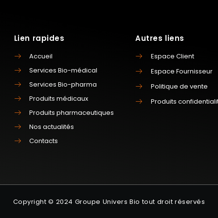
Lien rapides
Autres liens
Accueil
Espace Client
Services Bio-médical
Espace Fournisseur
Services Bio-pharma
Politique de vente
Produits médicaux
Produits confidentiali
Produits pharmaceutiques
Nos actualités
Contacts
Copyright © 2024 Groupe Univers Bio tout droit réservés