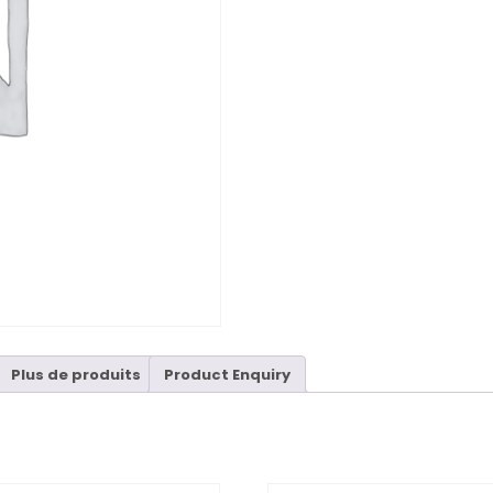
Plus de produits
Product Enquiry