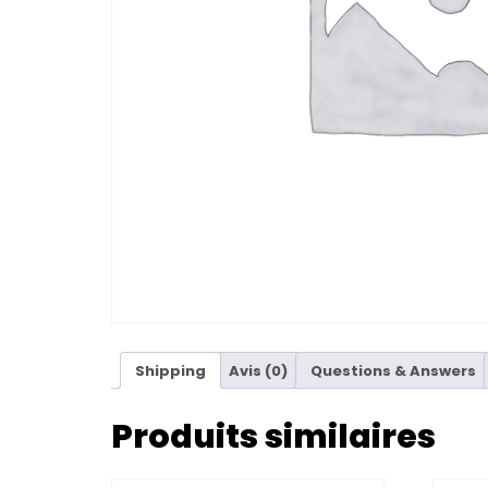
Shipping
Avis (0)
Questions & Answers
Produits similaires