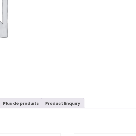
Plus de produits
Product Enquiry