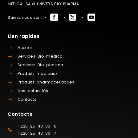
MEDICAL SA et UNIVERS BIO-PHARMA
Suivez nous sur :
Lien rapides
Accueil
Services Bio-médical
Services Bio-pharma
Produits médicaux
Produits pharmaceutiques
Nos actualités
Contacts
Contacts
+226 25 48 36 16
+226 25 48 36 17