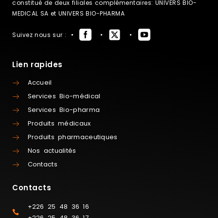
constitué de deux filiales complémentaires: UNIVERS BIO-
MEDICAL SA et UNIVERS BIO-PHARMA
Suivez nous sur :
Lien rapides
Accueil
Services Bio-médical
Services Bio-pharma
Produits médicaux
Produits pharmaceutiques
Nos actualités
Contacts
Contacts
+226 25 48 36 16
+226 25 48 36 17