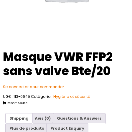
Masque VWR FFP2
sans valve Bte/20
Se connecter pour commander
UGS :
113-0645
Catégorie :
Hygiène et sécurité
Report Abuse
Shipping
Avis (0)
Questions & Answers
Plus de produits
Product Enquiry