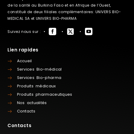
de la santé au Burkina Faso et en Afrique de l’Ouest,
constitué de deux filiales complémentaires: UNIVERS BIO-
MEDICAL SA et UNIVERS BIO-PHARMA
Suivez nous sur :
Lien rapides
Accueil
Services Bio-médical
Services Bio-pharma
Produits médicaux
Produits pharmaceutiques
Nos actualités
Contacts
Contacts