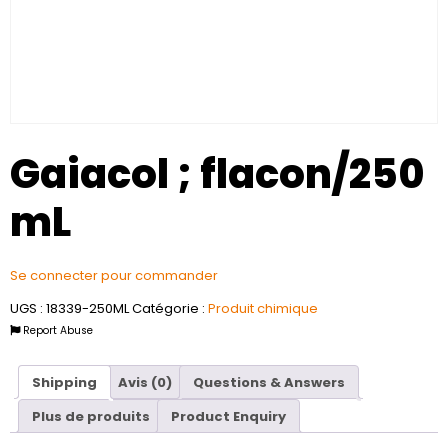
Gaiacol ; flacon/250
mL
Se connecter pour commander
UGS :
18339-250ML
Catégorie :
Produit chimique
Report Abuse
Shipping
Avis (0)
Questions & Answers
Plus de produits
Product Enquiry