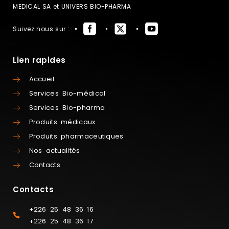
MEDICAL SA et UNIVERS BIO-PHARMA
Suivez nous sur :
Lien rapides
Accueil
Services Bio-médical
Services Bio-pharma
Produits médicaux
Produits pharmaceutiques
Nos actualités
Contacts
Contacts
+226 25 48 36 16
+226 25 48 36 17