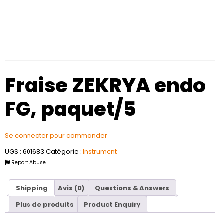
Fraise ZEKRYA endo
FG, paquet/5
Se connecter pour commander
UGS :
601683
Catégorie :
Instrument
Report Abuse
Shipping
Avis (0)
Questions & Answers
Plus de produits
Product Enquiry