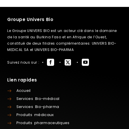
Groupe Univers Bio
Le Groupe UNIVERS BIO est un acteur clé dans le domaine
de la santé au Burkina Faso et en Afrique de l’Ouest,
constitué de deux filiales complémentaires: UNIVERS BIO-
MEDICAL SA et UNIVERS BIO-PHARMA
Suivez nous sur :
Lien rapides
Accueil
Services Bio-médical
Services Bio-pharma
Produits médicaux
Produits pharmaceutiques