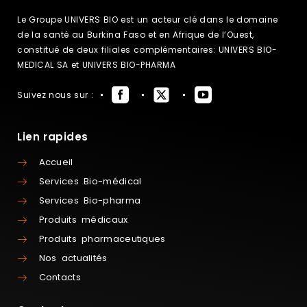
Le Groupe UNIVERS BIO est un acteur clé dans le domaine
de la santé au Burkina Faso et en Afrique de l’Ouest,
constitué de deux filiales complémentaires: UNIVERS BIO-
MEDICAL SA et UNIVERS BIO-PHARMA
Suivez nous sur :
Lien rapides
Accueil
Services Bio-médical
Services Bio-pharma
Produits médicaux
Produits pharmaceutiques
Nos actualités
Contacts