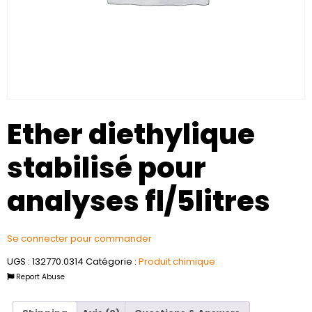
Ether diethylique
stabilisé pour
analyses fl/5litres
Se connecter pour commander
UGS :
132770.0314
Catégorie :
Produit chimique
Report Abuse