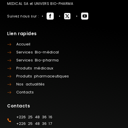
MEDICAL SA et UNIVERS BIO-PHARMA
Suivez nous sur :
Lien rapides
Accueil
Services Bio-médical
Services Bio-pharma
Produits médicaux
Produits pharmaceutiques
Nos actualités
Contacts
Contacts
+226 25 48 36 16
+226 25 48 36 17